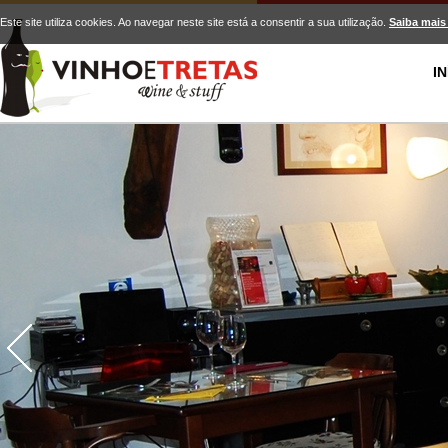
Este site utiliza cookies. Ao navegar neste site está a consentir a sua utilização.
Saiba mais
IN