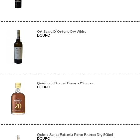
Qtª Seara D`Ordens Dry White
DOURO
Quinta da Devesa Branco 20 anos
DOURO
Quinta Santa Eufemia Porto Branco Dry 500ml
DOURO