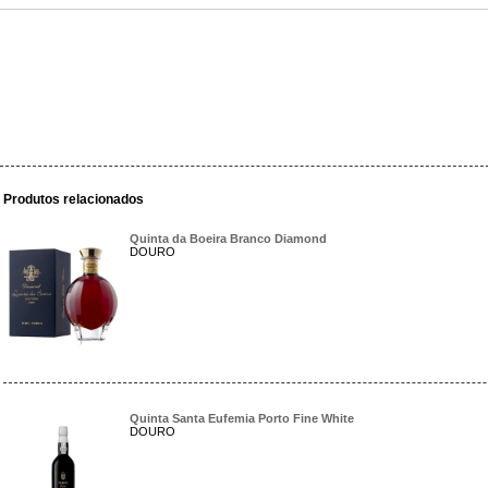
Produtos relacionados
Quinta da Boeira Branco Diamond
DOURO
Quinta Santa Eufemia Porto Fine White
DOURO