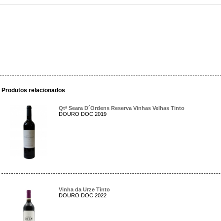
Produtos relacionados
Qtª Seara D´Ordens Reserva Vinhas Velhas Tinto
DOURO DOC 2019
Vinha da Urze Tinto
DOURO DOC 2022