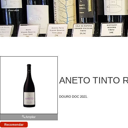
ANETO TINTO 
DOURO DOC 2021.
Ampliar