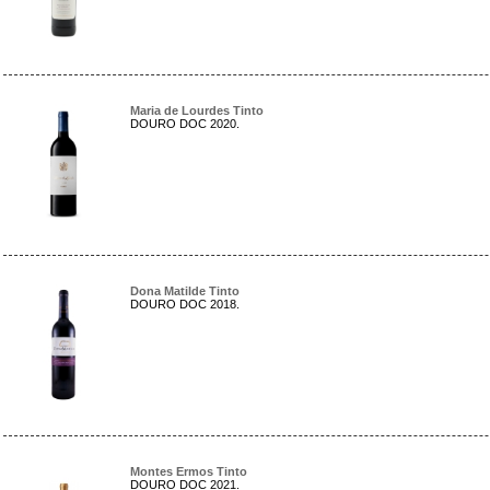
Maria de Lourdes Tinto
DOURO DOC 2020.
Dona Matilde Tinto
DOURO DOC 2018.
Montes Ermos Tinto
DOURO DOC 2021.