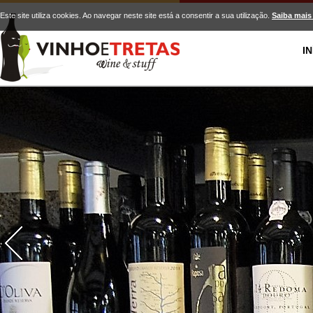
Este site utiliza cookies. Ao navegar neste site está a consentir a sua utilização.
Saiba mais
IN