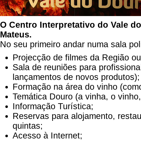
O Centro Interpretativo do Vale do
Mateus.
No seu primeiro andar numa sala pol
Projecção de filmes da Região o
Sala de reuniões para profissiona
lançamentos de novos produtos);
Formação na área do vinho (como
Temática Douro (a vinha, o vinho, 
Informação Turística;
Reservas para alojamento, restau
quintas;
Acesso à Internet;