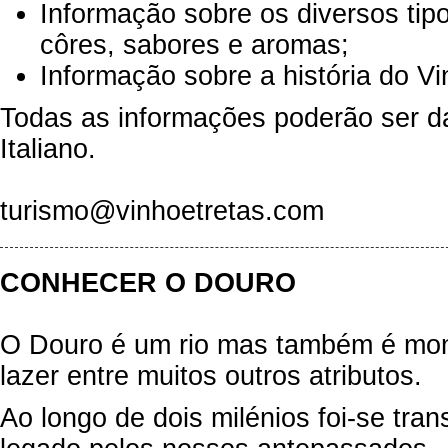
Informação sobre os diversos tipo
côres, sabores e aromas;
Informação sobre a história do Vi
Todas as informações poderão ser d
Italiano.
turismo@vinhoetretas.com
CONHECER O DOURO
O Douro
é um rio mas também é mont
lazer entre muitos outros atributos.
Ao longo de dois milénios foi-se tran