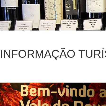
INFORMAÇÃO TURÍ