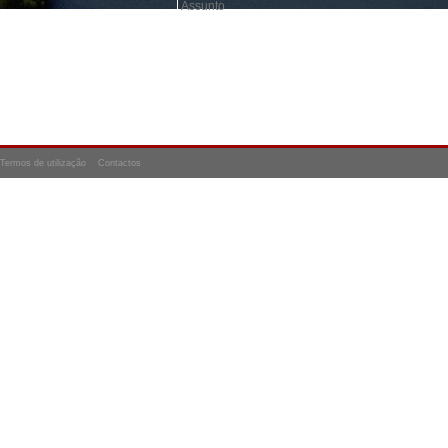
Termos de utilização
Contactos