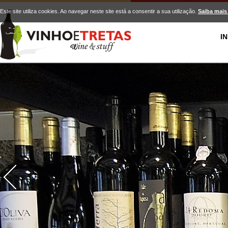
Este site utiliza cookies. Ao navegar neste site está a consentir a sua utilização.
Saiba mais
IN