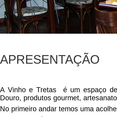
APRESENTAÇÃO
A Vinho e Tretas é um espaço ded
Douro, produtos gourmet, artesanato
No primeiro andar temos uma acolhe