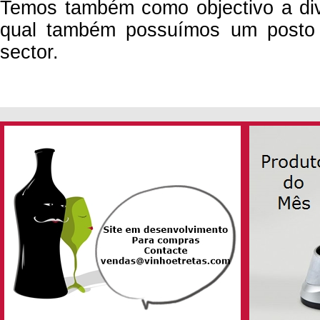
Temos também como objectivo a div
qual também possuímos um posto d
sector.