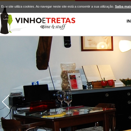
Este site utiliza cookies. Ao navegar neste site está a consentir a sua utilização.
Saiba mai
IN